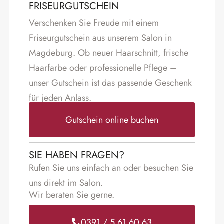
FRISEURGUTSCHEIN
Verschenken Sie Freude mit einem
Friseurgutschein aus unserem Salon in
Magdeburg. Ob neuer Haarschnitt, frische
Haarfarbe oder professionelle Pflege –
unser Gutschein ist das passende Geschenk
für jeden Anlass.
Gutschein online buchen
SIE HABEN FRAGEN?
Rufen Sie uns einfach an oder besuchen Sie
uns direkt im Salon.
Wir beraten Sie gerne.
0391
/
5 61 60 63