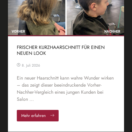
FRISCHER KURZHAARSCHNITT FÜR EINEN
NEUEN LOOK
8. Juli 2026
Ein neuer Haarschnitt kann wahre Wunder wirken
– das zeigt dieser beeindruckende Vorher-
Nachher-Vergleich eines jungen Kunden bei
Salon ...
Mehr erfahren