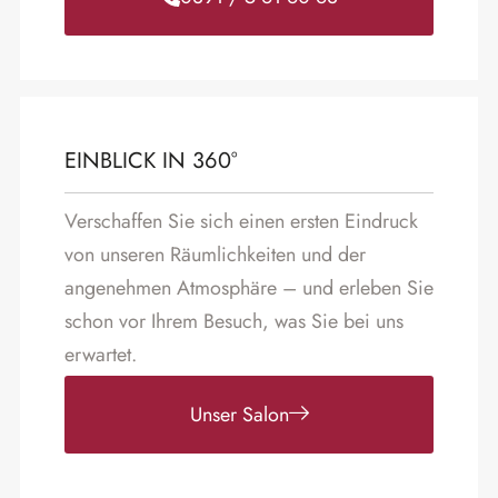
EINBLICK IN 360°
Verschaffen Sie sich einen ersten Eindruck
von unseren Räumlichkeiten und der
angenehmen Atmosphäre – und erleben Sie
schon vor Ihrem Besuch, was Sie bei uns
erwartet.
Unser Salon