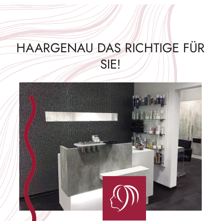
HAARGENAU DAS RICHTIGE FÜR
SIE!