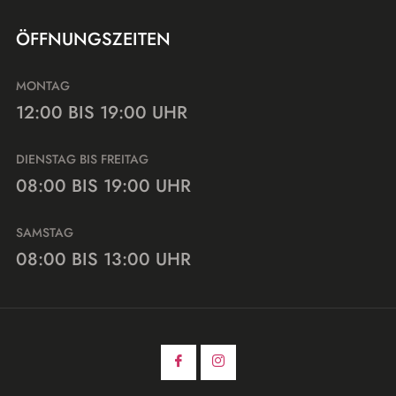
ÖFFNUNGSZEITEN
MONTAG
12:00 BIS 19:00 UHR
DIENSTAG BIS FREITAG
08:00 BIS 19:00 UHR
SAMSTAG
08:00 BIS 13:00 UHR