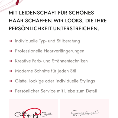
MIT LEIDENSCHAFT FÜR SCHÖNES
HAAR SCHAFFEN WIR LOOKS, DIE IHRE
PERSÖNLICHKEIT UNTERSTREICHEN.
Individuelle Typ- und Stilberatung
Professionelle Haarverlängerungen
Kreative Farb- und Strähnentechniken
Moderne Schnitte für jeden Stil
Glatte, lockige oder individuelle Stylings
Persönlicher Service mit Liebe zum Detail