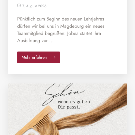
7. August 2026
Pünktlich zum Beginn des neuen Lehrjahres
dürfen wir bei uns in Magdeburg ein neues
Teammitglied begrüßen: Jobea startet ihre
Ausbildung zur ...
Mehr erfahren