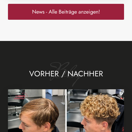
News - Alle Beiträge anzeigen!
Blog
VORHER / NACHHER