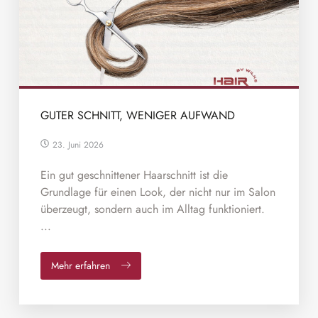
GUTER SCHNITT, WENIGER AUFWAND
23. Juni 2026
Ein gut geschnittener Haarschnitt ist die
Grundlage für einen Look, der nicht nur im Salon
überzeugt, sondern auch im Alltag funktioniert.
...
Mehr erfahren