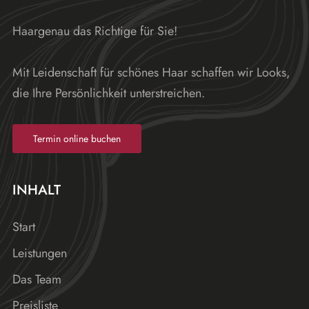
Haargenau das Richtige für Sie!
Mit Leidenschaft für schönes Haar schaffen wir Looks,
die Ihre Persönlichkeit unterstreichen.
Termin online buchen
INHALT
Start
Leistungen
Das Team
Preisliste