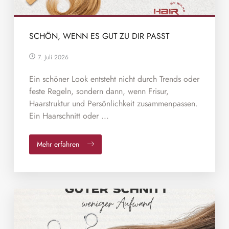
SCHÖN, WENN ES GUT ZU DIR PASST
7. Juli 2026
Ein schöner Look entsteht nicht durch Trends oder
feste Regeln, sondern dann, wenn Frisur,
Haarstruktur und Persönlichkeit zusammenpassen.
Ein Haarschnitt oder ...
Mehr erfahren